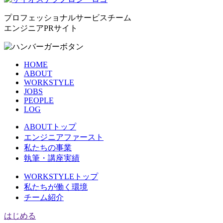
プロフェッショナルサービスチーム
エンジニアPRサイト
HOME
ABOUT
WORKSTYLE
JOBS
PEOPLE
LOG
ABOUTトップ
エンジニアファースト
私たちの事業
執筆・講座実績
WORKSTYLEトップ
私たちが働く環境
チーム紹介
はじめる