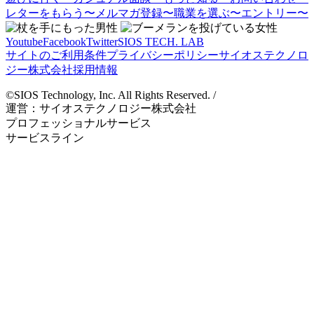
レターをもらう
〜メルマガ登録〜
職業を選ぶ
〜エントリー〜
Youtube
Facebook
Twitter
SIOS TECH. LAB
サイトのご利用条件
プライバシーポリシー
サイオステクノロ
ジー株式会社
採用情報
©SIOS Technology, Inc. All Rights Reserved. /
運営：サイオステクノロジー株式会社
プロフェッショナルサービス
サービスライン