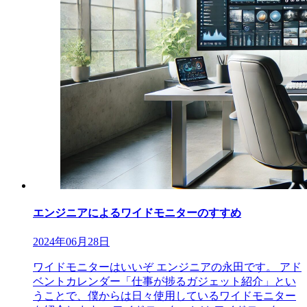
エンジニアによるワイドモニターのすすめ
2024年06月28日
ワイドモニターはいいぞ エンジニアの永田です。 アド
ベントカレンダー「仕事が捗るガジェット紹介」とい
うことで、僕からは日々使用しているワイドモニター